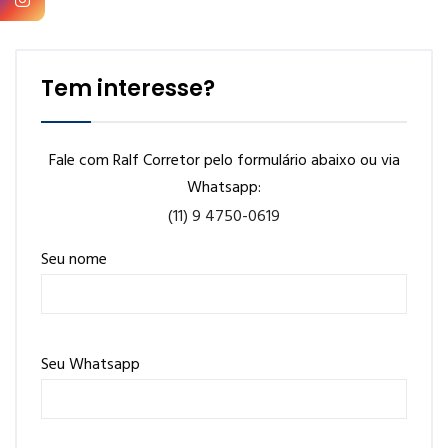
Tem interesse?
Fale com Ralf Corretor pelo formulário abaixo ou via
Whatsapp:
(11) 9 4750-0619
Seu nome
Seu Whatsapp