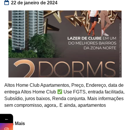
22 de janeiro de 2024
Altos Home Club Apartamentos, Preço, Endereço, data de
entrega Altos Home Club
Use FGTS, entrada facilitada,
Subsídio, juros baixos, Renda conjunta. Mais informações
sem compromisso, agora,. E ainda, apartamentos
←
Veja Mais