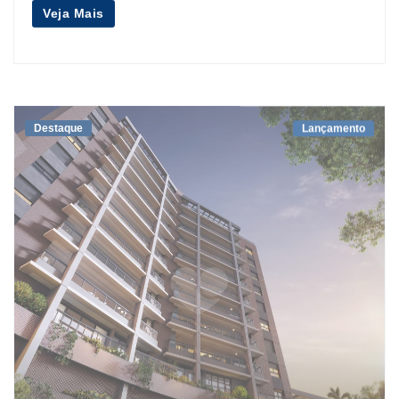
Veja Mais
Destaque
Lançamento