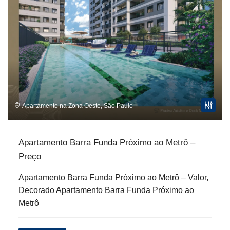
Apartamento na Zona Oeste
,
São Paulo
Apartamento Barra Funda Próximo ao Metrô –
Preço
Apartamento Barra Funda Próximo ao Metrô – Valor,
Decorado Apartamento Barra Funda Próximo ao
Metrô