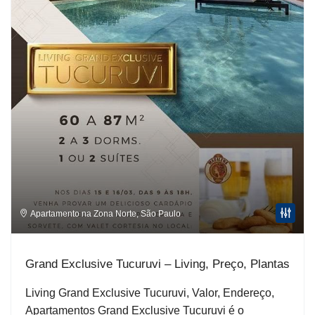
Apartamento na Zona Norte
,
São Paulo
Grand Exclusive Tucuruvi – Living, Preço, Plantas
Living Grand Exclusive Tucuruvi, Valor, Endereço,
Apartamentos Grand Exclusive Tucuruvi é o