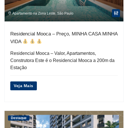
Apartamento na Zona Leste
,
São Paulo
Residencial Mooca – Preço, MINHA CASA MINHA
VIDA
Residencial Mooca – Valor, Apartamentos,
Construtora Este é o Residencial Mooca a 200m da
Estação
Veja Mais
Destaque