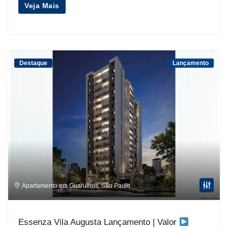
Veja Mais
Destaque
Lançamento
Apartamento em Guarulhos
,
São Paulo
Essenza Vila Augusta Lançamento | Valor