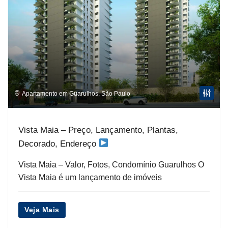
Apartamento em Guarulhos
,
São Paulo
Vista Maia – Preço, Lançamento, Plantas,
Decorado, Endereço
Vista Maia – Valor, Fotos, Condomínio Guarulhos O
Vista Maia é um lançamento de imóveis
Veja Mais