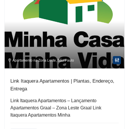
Apartamento na Zona Leste
,
São Paulo
Link Itaquera Apartamentos | Plantas, Endereço,
Entrega
Link Itaquera Apartamentos – Lançamento
Apartamentos Graal – Zona Leste Graal Link
Itaquera Apartamentos Minha