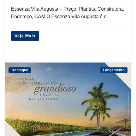
Essenza Vila Augusta – Preço, Plantas, Construtora,
Endereço, CAM O Essenza Vila Augusta é o
Veja Mais
Destaque
Lançamento