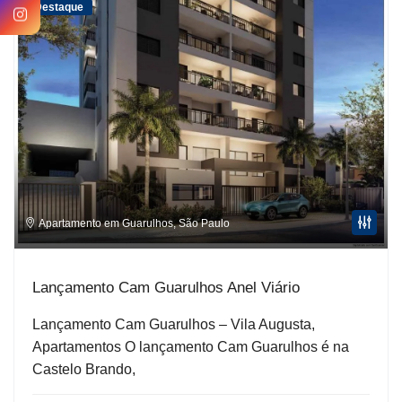
Destaque
Apartamento em Guarulhos
,
São Paulo
Lançamento Cam Guarulhos Anel Viário
Lançamento Cam Guarulhos – Vila Augusta,
Apartamentos O lançamento Cam Guarulhos é na
Castelo Brando,