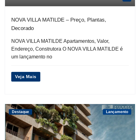
NOVA VILLA MATILDE – Preço, Plantas,
Decorado
NOVA VILLA MATILDE Apartamentos, Valor,
Endereço, Construtora O NOVA VILLA MATILDE é
um lançamento no
Veja Mais
Destaque
Lançamento