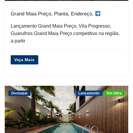
Grand Maia Preço, Planta, Endereço,
Lançamento Grand Maia Preço, Vila Progresso,
Guarulhos Grand Maia Preço competitivo na região,
a partir
Veja Mais
Destaque
Lançamento
Em Obra