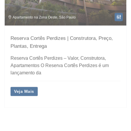
Apartamento na Zona Oeste
,
São Paulo
Reserva Cortês Perdizes | Construtora, Preço,
Plantas, Entrega
Reserva Cortês Perdizes – Valor, Construtora,
Apartamentos O Reserva Cortês Perdizes é um
lançamento da
Veja Mais
Destaque
Lançamento