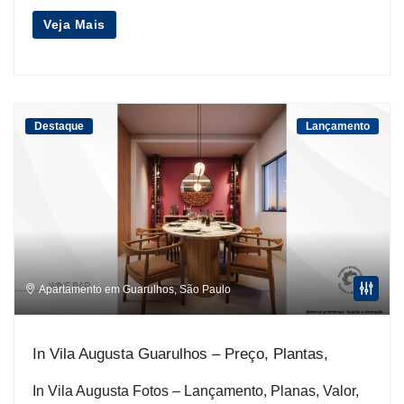
Veja Mais
Destaque
Lançamento
Apartamento em Guarulhos
,
São Paulo
In Vila Augusta Guarulhos – Preço, Plantas,
In Vila Augusta Fotos – Lançamento, Planas, Valor,