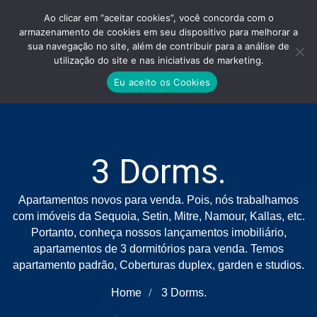
Ao clicar em “aceitar cookies”, você concorda com o
armazenamento de cookies em seu dispositivo para melhorar a
sua navegação no site, além de contribuir para a análise de
utilização do site e nas iniciativas de marketing.
Eu aceito os Cookies
3 Dorms.
Apartamentos novos para venda. Pois, nós trabalhamos
com imóveis da Sequoia, Setin, Mitre, Namour, Kallas, etc.
Portanto, conheça nossos lançamentos imobiliário,
apartamentos de 3 dormitórios para venda. Temos
apartamento padrão, Coberturas duplex, garden e studios.
Home
3 Dorms.