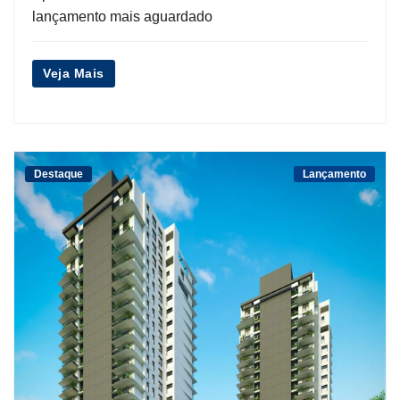
lançamento mais aguardado
Veja Mais
Destaque
Lançamento