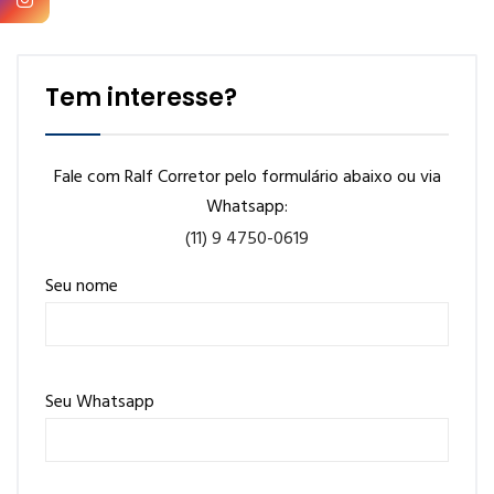
Tem interesse?
Fale com Ralf Corretor pelo formulário abaixo ou via
Whatsapp:
(11) 9 4750-0619
Seu nome
Seu Whatsapp