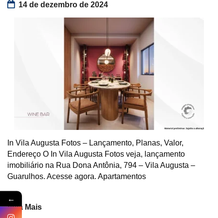
14 de dezembro de 2024
In Vila Augusta Fotos – Lançamento, Planas, Valor,
Endereço O In Vila Augusta Fotos veja, lançamento
imobiliário na Rua Dona Antônia, 794 – Vila Augusta –
Guarulhos. Acesse agora. Apartamentos
←
Veja Mais