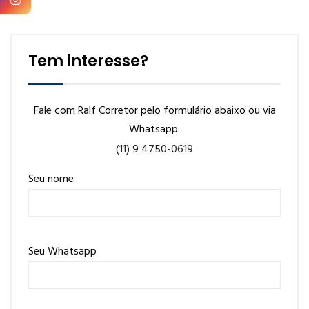
Tem interesse?
Fale com Ralf Corretor pelo formulário abaixo ou via
Whatsapp:
(11) 9 4750-0619
Seu nome
Seu Whatsapp