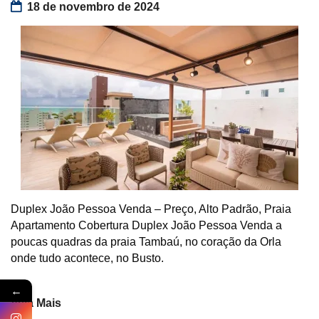
18 de novembro de 2024
Duplex João Pessoa Venda – Preço, Alto Padrão, Praia
Apartamento Cobertura Duplex João Pessoa Venda a
poucas quadras da praia Tambaú, no coração da Orla
onde tudo acontece, no Busto.
←
Veja Mais