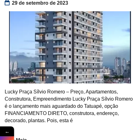
29 de setembro de 2023
Lucky Praça Sílvio Romero – Preço, Apartamentos,
Construtora, Empreendimento Lucky Praça Sílvio Romero
é o lançamento mais aguardado do Tatuapé, opção
FINANCIAMENTO DIRETO, construtora, endereço,
decorado, plantas. Pois, esta é
←