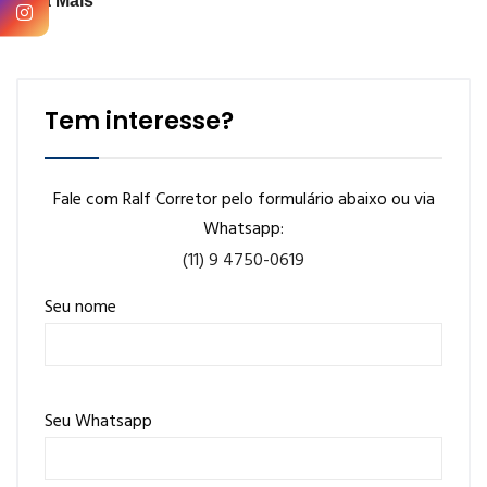
Veja Mais
Tem interesse?
Fale com Ralf Corretor pelo formulário abaixo ou via
Whatsapp:
(11) 9 4750-0619
Seu nome
Seu Whatsapp