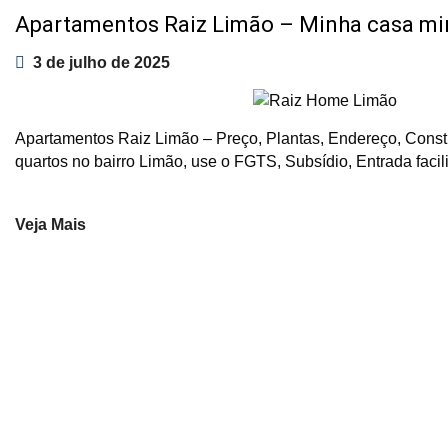
Apartamentos Raiz Limão – Minha casa mi
3 de julho de 2025
Apartamentos Raiz Limão – Preço, Plantas, Endereço, Cons
quartos no bairro Limão, use o FGTS, Subsídio, Entrada faci
Veja Mais