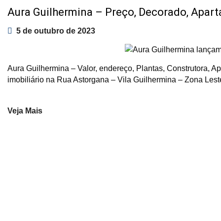
Aura Guilhermina – Preço, Decorado, Apart
5 de outubro de 2023
Aura Guilhermina – Valor, endereço, Plantas, Construtora, 
imobiliário na Rua Astorgana – Vila Guilhermina – Zona Les
Veja Mais