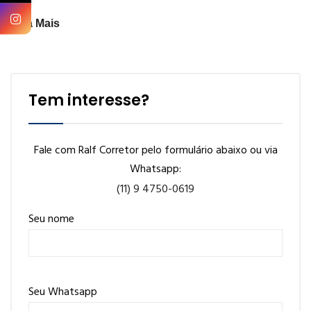
Veja Mais
Tem interesse?
Fale com Ralf Corretor pelo formulário abaixo ou via
Whatsapp:
(11) 9 4750-0619
Seu nome
Seu Whatsapp