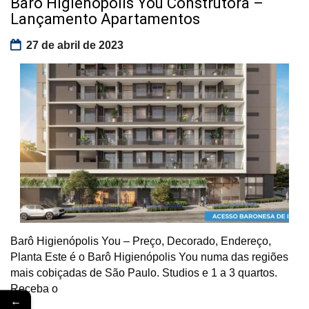
Barô Higienópolis You Construtora –
Lançamento Apartamentos
27 de abril de 2023
Barô Higienópolis You – Preço, Decorado, Endereço,
Planta Este é o Barô Higienópolis You numa das regiões
mais cobiçadas de São Paulo. Studios e 1 a 3 quartos.
Receba o
←