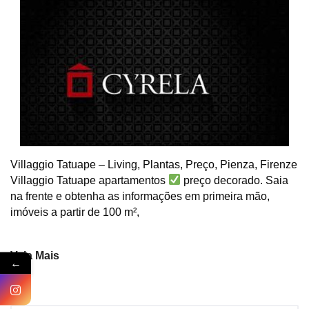
Villaggio Tatuape – Living, Plantas, Preço, Pienza, Firenze
Villaggio Tatuape apartamentos
preço decorado. Saia
na frente e obtenha as informações em primeira mão,
imóveis a partir de 100 m²,
Veja Mais
←