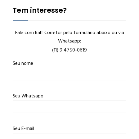
Tem interesse?
Fale com Ralf Corretor pelo formulário abaixo ou via
Whatsapp:
(11) 9 4750-0619
Seu nome
Seu Whatsapp
Seu E-mail