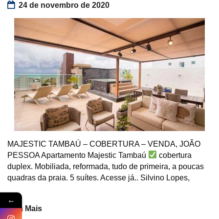
24 de novembro de 2020
MAJESTIC TAMBAÚ – COBERTURA – VENDA, JOÃO
PESSOA Apartamento Majestic Tambaú
cobertura
duplex. Mobiliada, reformada, tudo de primeira, a poucas
quadras da praia. 5 suítes. Acesse já.. Silvino Lopes,
←
Veja Mais