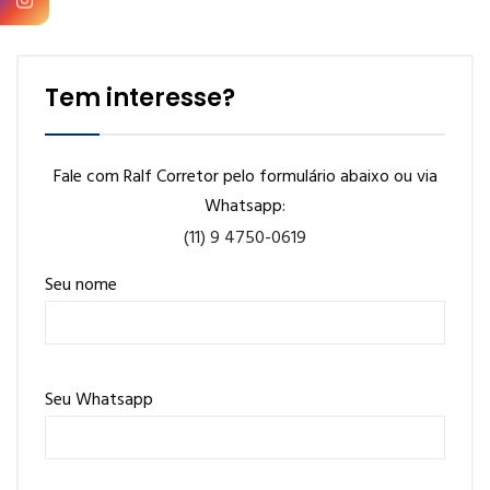
Tem interesse?
Fale com Ralf Corretor pelo formulário abaixo ou via
Whatsapp:
(11) 9 4750-0619
Seu nome
Seu Whatsapp