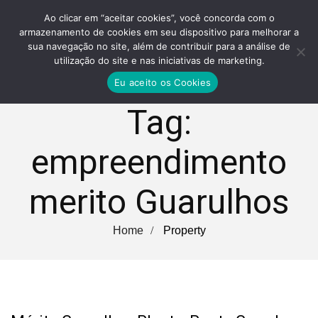
Ao clicar em “aceitar cookies”, você concorda com o
armazenamento de cookies em seu dispositivo para melhorar a
sua navegação no site, além de contribuir para a análise de
utilização do site e nas iniciativas de marketing.
Eu aceito os Cookies
Tag:
empreendimento
merito Guarulhos
Home
Property