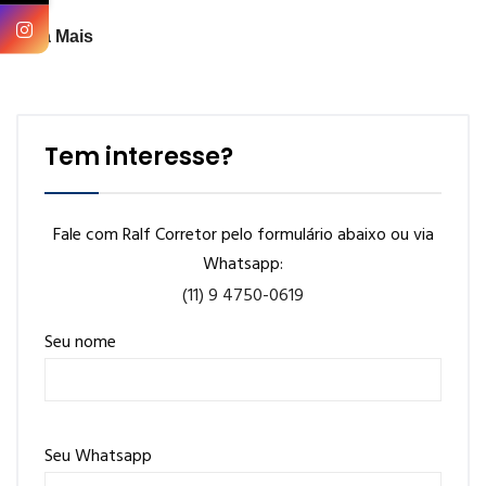
Veja Mais
Tem interesse?
Fale com Ralf Corretor pelo formulário abaixo ou via
Whatsapp:
(11) 9 4750-0619
Seu nome
Seu Whatsapp