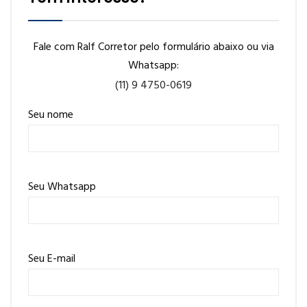
Fale com Ralf Corretor pelo formulário abaixo ou via
Whatsapp:
(11) 9 4750-0619
Seu nome
Seu Whatsapp
Seu E-mail