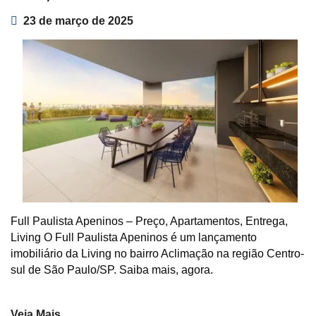
23 de março de 2025
Full Paulista Apeninos – Preço, Apartamentos, Entrega,
Living O Full Paulista Apeninos é um lançamento
imobiliário da Living no bairro Aclimação na região Centro-
sul de São Paulo/SP. Saiba mais, agora.
Veja Mais