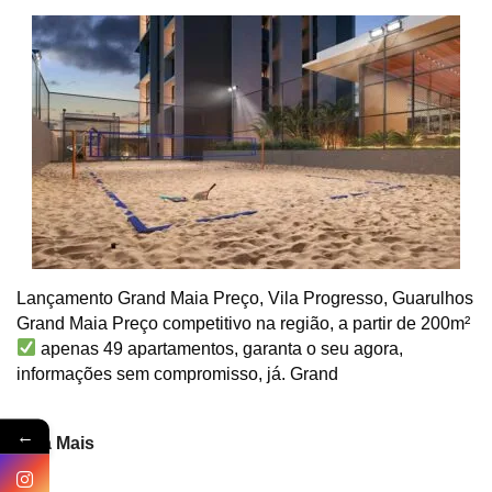
Lançamento Grand Maia Preço, Vila Progresso, Guarulhos
Grand Maia Preço competitivo na região, a partir de 200m²
apenas 49 apartamentos, garanta o seu agora,
informações sem compromisso, já. Grand
←
Veja Mais