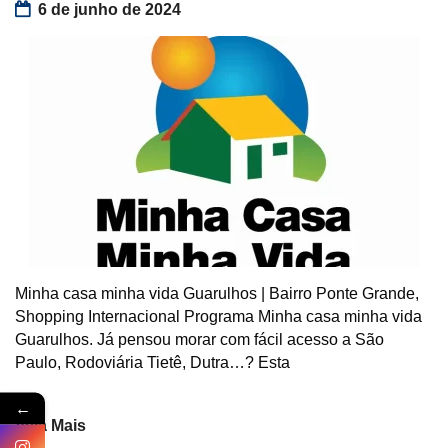
6 de junho de 2024
Minha casa minha vida Guarulhos | Bairro Ponte Grande,
Shopping Internacional Programa Minha casa minha vida
Guarulhos. Já pensou morar com fácil acesso a São
Paulo, Rodoviária Tietê, Dutra…? Esta
←
Veja Mais