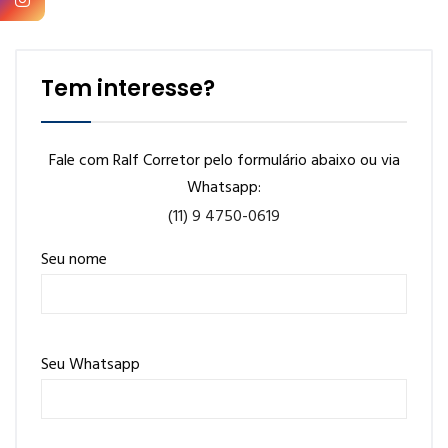
Tem interesse?
Fale com Ralf Corretor pelo formulário abaixo ou via
Whatsapp:
(11) 9 4750-0619
Seu nome
Seu Whatsapp