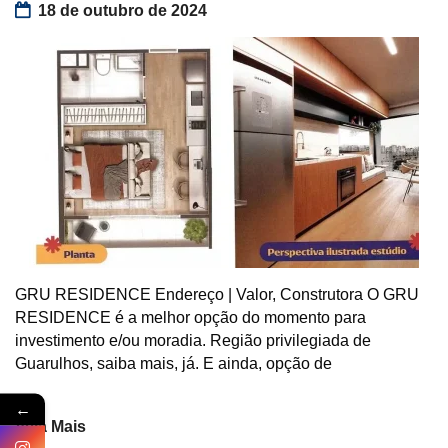
18 de outubro de 2024
GRU RESIDENCE Endereço | Valor, Construtora O GRU
RESIDENCE é a melhor opção do momento para
investimento e/ou moradia. Região privilegiada de
Guarulhos, saiba mais, já. E ainda, opção de
←
Veja Mais