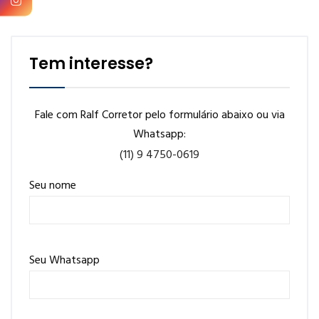
Tem interesse?
Fale com Ralf Corretor pelo formulário abaixo ou via
Whatsapp:
(11) 9 4750-0619
Seu nome
Seu Whatsapp