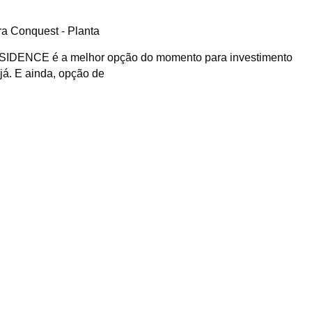
IDENCE é a melhor opção do momento para investimento
já. E ainda, opção de