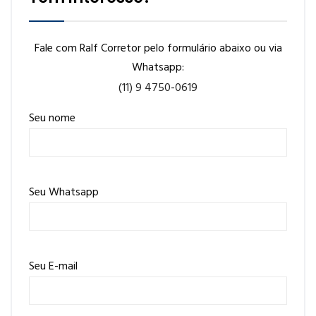
Fale com Ralf Corretor pelo formulário abaixo ou via
Whatsapp:
(11) 9 4750-0619
Seu nome
Seu Whatsapp
Seu E-mail