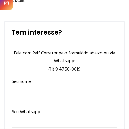
Veja Mais
Tem interesse?
Fale com Ralf Corretor pelo formulário abaixo ou via
Whatsapp:
(11) 9 4750-0619
Seu nome
Seu Whatsapp