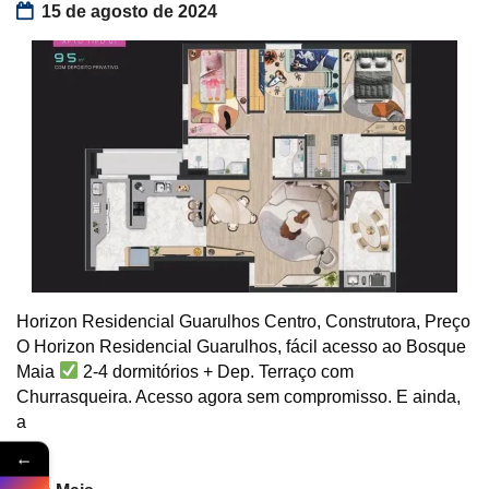
15 de agosto de 2024
Horizon Residencial Guarulhos Centro, Construtora, Preço
O Horizon Residencial Guarulhos, fácil acesso ao Bosque
Maia
2-4 dormitórios + Dep. Terraço com
Churrasqueira. Acesso agora sem compromisso. E ainda,
a
←