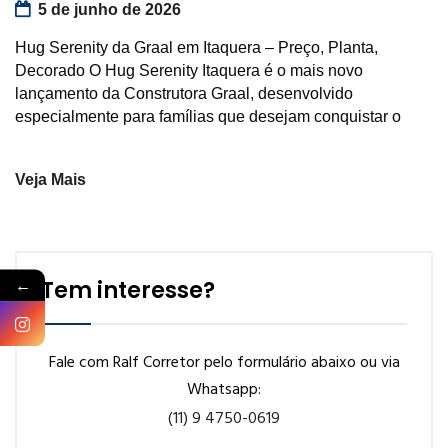
5 de junho de 2026
Hug Serenity da Graal em Itaquera – Preço, Planta,
Decorado O Hug Serenity Itaquera é o mais novo
lançamento da Construtora Graal, desenvolvido
especialmente para famílias que desejam conquistar o
Veja Mais
←
Tem interesse?
Fale com Ralf Corretor pelo formulário abaixo ou via
Whatsapp:
(11) 9 4750-0619