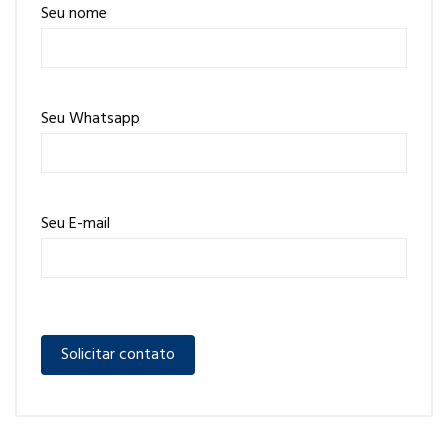
Seu nome
Seu Whatsapp
Seu E-mail