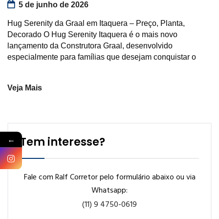
5 de junho de 2026
Hug Serenity da Graal em Itaquera – Preço, Planta,
Decorado O Hug Serenity Itaquera é o mais novo
lançamento da Construtora Graal, desenvolvido
especialmente para famílias que desejam conquistar o
Veja Mais
←
Tem interesse?
Fale com Ralf Corretor pelo formulário abaixo ou via
Whatsapp:
(11) 9 4750-0619