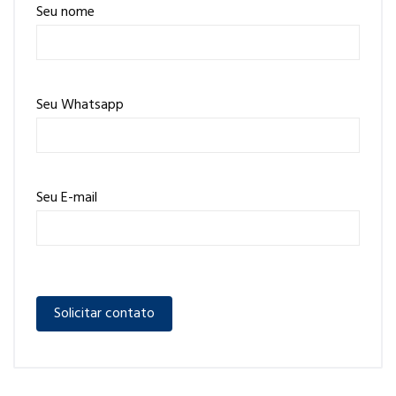
Seu nome
Seu Whatsapp
Seu E-mail