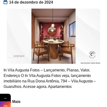
14 de dezembro de 2024
In Vila Augusta Fotos – Lançamento, Planas, Valor,
Endereço O In Vila Augusta Fotos veja, lançamento
imobiliário na Rua Dona Antônia, 794 – Vila Augusta –
Guarulhos. Acesse agora. Apartamentos
←
Veja Mais