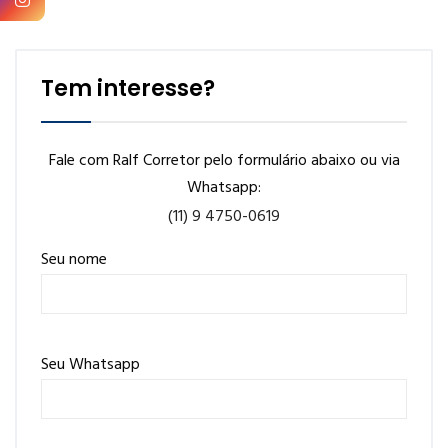
Tem interesse?
Fale com Ralf Corretor pelo formulário abaixo ou via
Whatsapp:
(11) 9 4750-0619
Seu nome
Seu Whatsapp