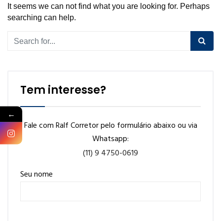
It seems we can not find what you are looking for. Perhaps
searching can help.
Tem interesse?
←
Fale com Ralf Corretor pelo formulário abaixo ou via
Whatsapp:
(11) 9 4750-0619
Seu nome