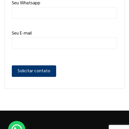
Seu Whatsapp
Seu E-mail