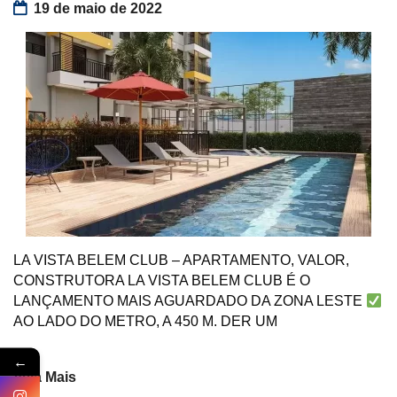
19 de maio de 2022
LA VISTA BELEM CLUB – APARTAMENTO, VALOR,
CONSTRUTORA LA VISTA BELEM CLUB É O
LANÇAMENTO MAIS AGUARDADO DA ZONA LESTE
AO LADO DO METRO, A 450 M. DER UM
←
Veja Mais