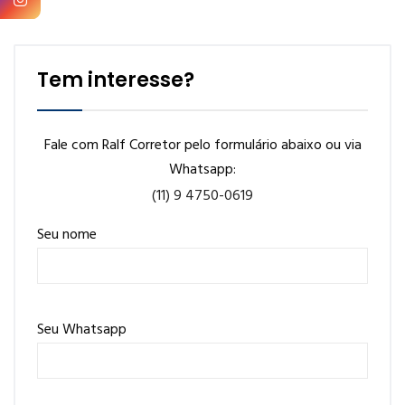
Tem interesse?
Fale com Ralf Corretor pelo formulário abaixo ou via
Whatsapp:
(11) 9 4750-0619
Seu nome
Seu Whatsapp