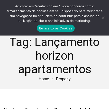
Ao clicar em “aceitar cookies”, você concorda com o
armazenamento de cookies em seu dispositivo para melhorar a
sua navegação no site, além de contribuir para a análise de
utilização do site e nas iniciativas de marketing.
Eu aceito os Cookies
Tag:
Lançamento
horizon
apartamentos
Home
Property