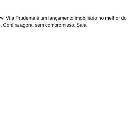
vi Vila Prudente é um lançamento imobiliário no melhor do
is. Confira agora, sem compromisso. Saia