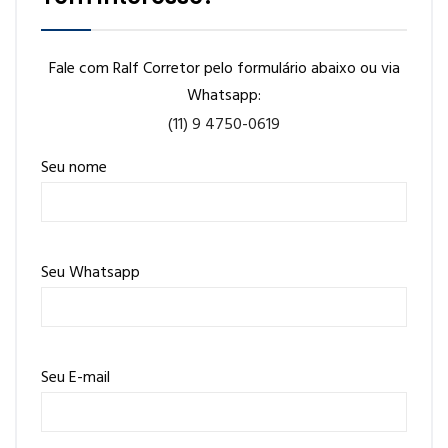
Fale com Ralf Corretor pelo formulário abaixo ou via
Whatsapp:
(11) 9 4750-0619
Seu nome
Seu Whatsapp
Seu E-mail