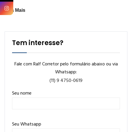
Veja Mais
Tem interesse?
Fale com Ralf Corretor pelo formulário abaixo ou via
Whatsapp:
(11) 9 4750-0619
Seu nome
Seu Whatsapp