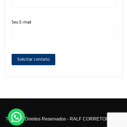
Seu E-mail
Todos os Direitos Reservados - RALF CORRETOR 2024.