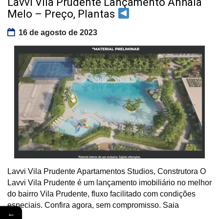
Lavvi Vila Prudente Lançamento Anhaia
Melo – Preço, Plantas
16 de agosto de 2023
Lavvi Vila Prudente Apartamentos Studios, Construtora O
Lavvi Vila Prudente é um lançamento imobiliário no melhor
do bairro Vila Prudente, fluxo facilitado com condições
especiais. Confira agora, sem compromisso. Saia
←