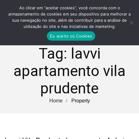
Ao clicar em “aceitar cookies”, você concorda com o
armazenamento de cookies em seu dispositivo para melhorar a
sua navegação no site, além de contribuir para a análise de
utilização do site e nas iniciativas de marketing.
Eu aceito os Cookies
Tag:
lavvi
apartamento vila
prudente
Home
Property