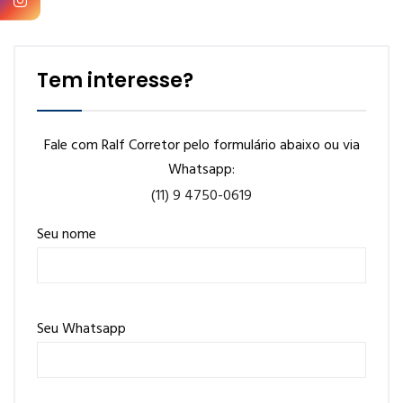
Tem interesse?
Fale com Ralf Corretor pelo formulário abaixo ou via
Whatsapp:
(11) 9 4750-0619
Seu nome
Seu Whatsapp