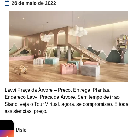
26 de maio de 2022
Lavvi Praça da Árvore – Preço, Entrega, Plantas,
Endereço Lavvi Praça da Árvore. Sem tempo de ir ao
Stand, veja o Tour Virtual, agora, se compromisso. E toda
assistências, preço,
←
Veja Mais