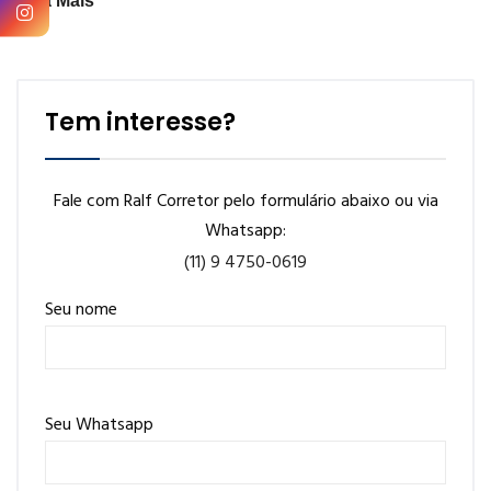
Veja Mais
Tem interesse?
Fale com Ralf Corretor pelo formulário abaixo ou via
Whatsapp:
(11) 9 4750-0619
Seu nome
Seu Whatsapp