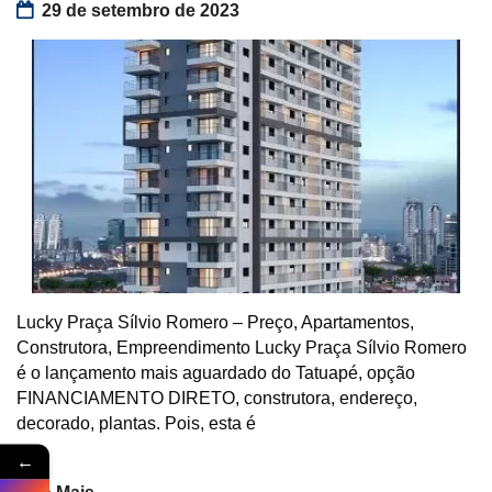
29 de setembro de 2023
Lucky Praça Sílvio Romero – Preço, Apartamentos,
Construtora, Empreendimento Lucky Praça Sílvio Romero
é o lançamento mais aguardado do Tatuapé, opção
FINANCIAMENTO DIRETO, construtora, endereço,
decorado, plantas. Pois, esta é
←