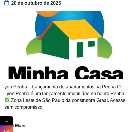
20 de outubro de 2025
yon Penha – Lançamento de apartamentos na Penha O
Lyon Penha é um lançamento imobiliário no bairro Penha
Zona Leste de São Paulo da construtora Graal. Acesse
sem compromisso,
←
Veja Mais