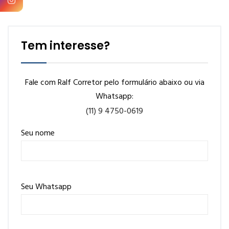
Tem interesse?
Fale com Ralf Corretor pelo formulário abaixo ou via
Whatsapp:
(11) 9 4750-0619
Seu nome
Seu Whatsapp