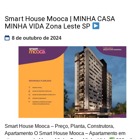
Smart House Mooca | MINHA CASA
MINHA VIDA Zona Leste SP
8 de outubro de 2024
Smart House Mooca – Preço, Planta, Construtora,
Apartamento O Smart House Mooca – Apartamento em