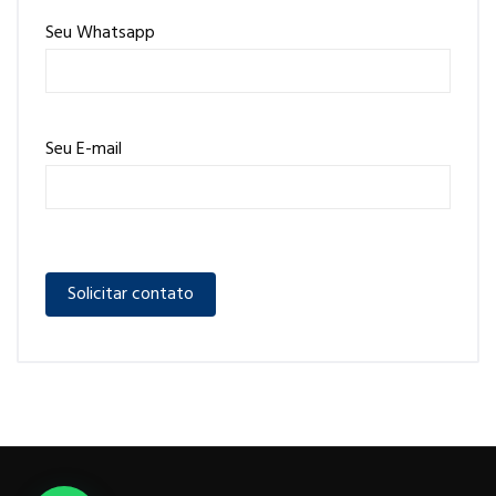
Seu Whatsapp
Seu E-mail