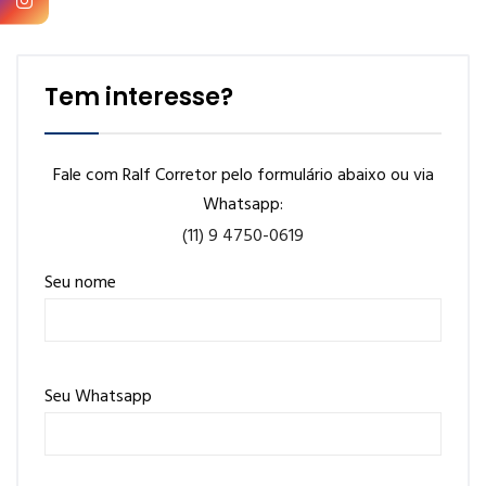
Tem interesse?
Fale com Ralf Corretor pelo formulário abaixo ou via
Whatsapp:
(11) 9 4750-0619
Seu nome
Seu Whatsapp