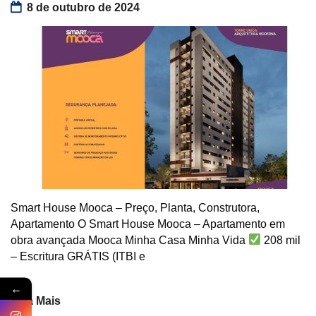
8 de outubro de 2024
Smart House Mooca – Preço, Planta, Construtora,
Apartamento O Smart House Mooca – Apartamento em
obra avançada Mooca Minha Casa Minha Vida
208 mil
– Escritura GRÁTIS (ITBI e
←
Veja Mais