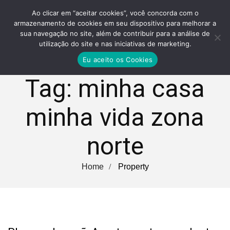
Ao clicar em “aceitar cookies”, você concorda com o
armazenamento de cookies em seu dispositivo para melhorar a
sua navegação no site, além de contribuir para a análise de
utilização do site e nas iniciativas de marketing.
Eu aceito os Cookies
Tag:
minha casa
minha vida zona
norte
Home
Property