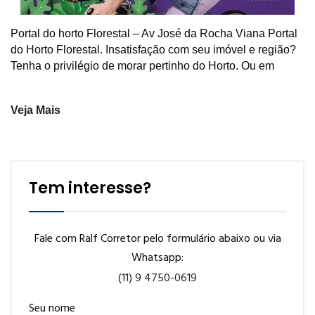
Portal do horto Florestal – Av José da Rocha Viana Portal
do Horto Florestal. Insatisfação com seu imóvel e região?
Tenha o privilégio de morar pertinho do Horto. Ou em
Veja Mais
Tem interesse?
Fale com Ralf Corretor pelo formulário abaixo ou via
Whatsapp:
(11) 9 4750-0619
Seu nome