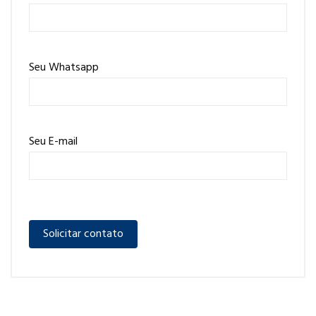
Seu Whatsapp
Seu E-mail