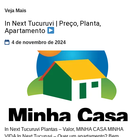
Veja Mais
In Next Tucuruvi | Preço, Planta,
Apartamento
4 de novembro de 2024
In Next Tucuruvi Plantas – Valor, MINHA CASA MINHA
VIDA In Next Tucuruvi – Quer um apartamento? Bem