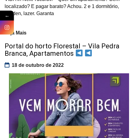
localizado? E pagar barato? Achou. 2 e 1 dormitório,
Garden, lazer. Garanta
←
Veja Mais
Portal do horto Florestal – Vila Pedra
Branca, Apartamentos
18 de outubro de 2022