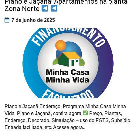
Plano e Jaçanã: Apartamentos na planta
Zona Norte
7 de junho de 2025
Plano e Jaçanã Endereço: Programa Minha Casa Minha
Vida Plano e Jaçanã, confira agora
Preço, Plantas,
Endereço, Decorado, Simulação – uso do FGTS, Subsídio,
Entrada facilitada, etc. Acesse agora..