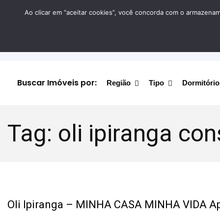
Ao clicar em “aceitar cookies”, você concorda com o armazename
Buscar Imóveis por:
Região
Tipo
Dormitório
Tag:
oli ipiranga con
Oli Ipiranga – MINHA CASA MINHA VIDA A