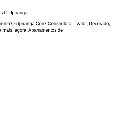
ento Oli Ipiranga Conx Construtora – Valor, Decorado,
a mais, agora. Apartamentos de