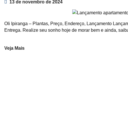
13 de novembro de 2024
Oli Ipiranga – Plantas, Preço, Endereço, Lançamento Lançam
Entrega. Realize seu sonho hoje de morar bem e ainda, saib
Veja Mais