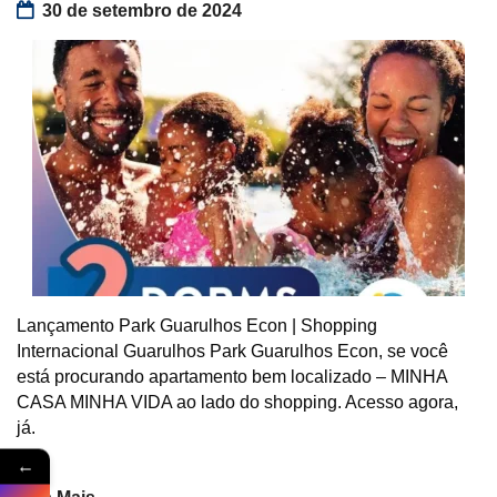
30 de setembro de 2024
Lançamento Park Guarulhos Econ | Shopping
Internacional Guarulhos Park Guarulhos Econ, se você
está procurando apartamento bem localizado – MINHA
CASA MINHA VIDA ao lado do shopping. Acesso agora,
já.
←