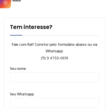
Veja Mais
Tem interesse?
Fale com Ralf Corretor pelo formulário abaixo ou via
Whatsapp:
(11) 9 4750-0619
Seu nome
Seu Whatsapp