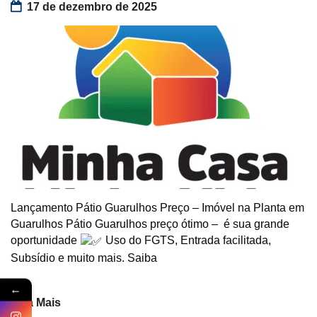
17 de dezembro de 2025
Lançamento Pátio Guarulhos Preço – Imóvel na Planta em
Guarulhos Pátio Guarulhos preço ótimo – é sua grande
oportunidade
Uso do FGTS, Entrada facilitada,
Subsídio e muito mais. Saiba
←
Veja Mais