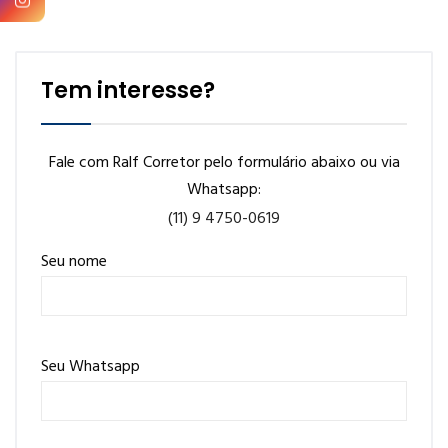
Tem interesse?
Fale com Ralf Corretor pelo formulário abaixo ou via
Whatsapp:
(11) 9 4750-0619
Seu nome
Seu Whatsapp