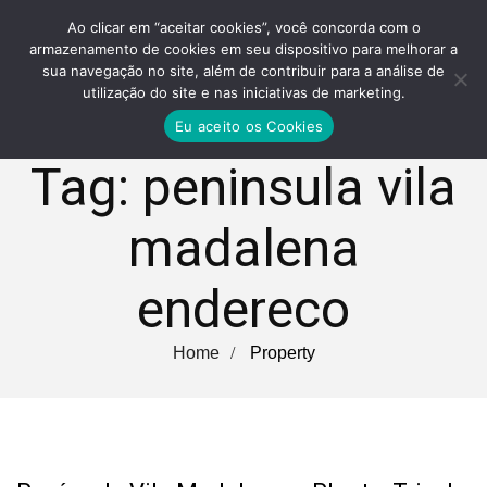
Ao clicar em “aceitar cookies”, você concorda com o
armazenamento de cookies em seu dispositivo para melhorar a
sua navegação no site, além de contribuir para a análise de
utilização do site e nas iniciativas de marketing.
Eu aceito os Cookies
Tag:
peninsula vila
madalena
endereco
Home
Property