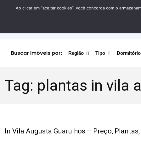
Ao clicar em “aceitar cookies”, você concorda com o armazename
Buscar Imóveis por:
Região
Tipo
Dormitório
Tag:
plantas in vila
In Vila Augusta Guarulhos – Preço, Plantas,