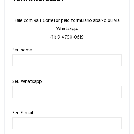
Fale com Ralf Corretor pelo formulário abaixo ou via
Whatsapp:
(11) 9 4750-0619
Seu nome
Seu Whatsapp
Seu E-mail