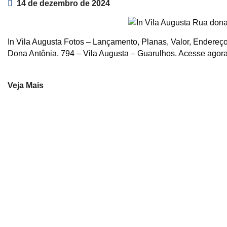
14 de dezembro de 2024
In Vila Augusta Fotos – Lançamento, Planas, Valor, Endereço
Dona Antônia, 794 – Vila Augusta – Guarulhos. Acesse agor
Veja Mais