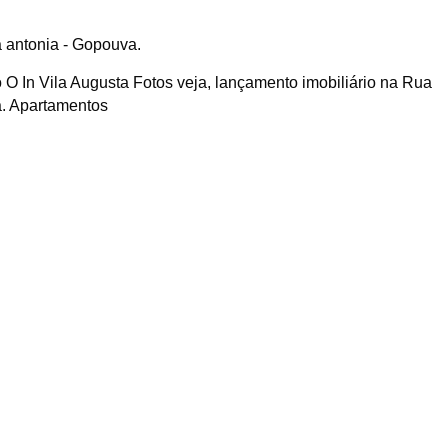
 O In Vila Augusta Fotos veja, lançamento imobiliário na Rua
a. Apartamentos