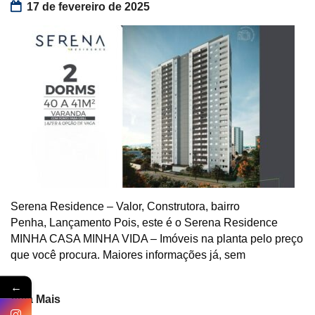
17 de fevereiro de 2025
Serena Residence – Valor, Construtora, bairro
Penha, Lançamento Pois, este é o Serena Residence
MINHA CASA MINHA VIDA – Imóveis na planta pelo preço
que você procura. Maiores informações já, sem
←
Veja Mais