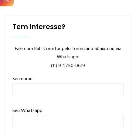
Tem interesse?
Fale com Ralf Corretor pelo formulário abaixo ou via
Whatsapp:
(11) 9 4750-0619
Seu nome
Seu Whatsapp