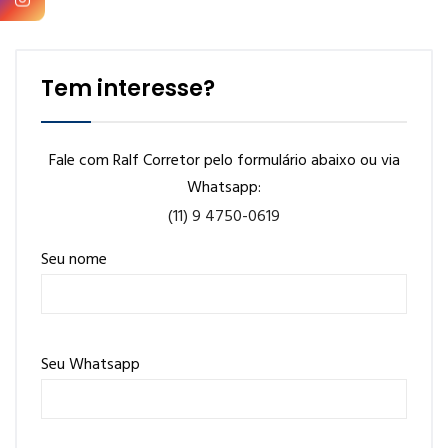
Tem interesse?
Fale com Ralf Corretor pelo formulário abaixo ou via
Whatsapp:
(11) 9 4750-0619
Seu nome
Seu Whatsapp