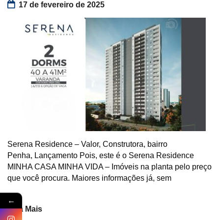
17 de fevereiro de 2025
Serena Residence – Valor, Construtora, bairro
Penha, Lançamento Pois, este é o Serena Residence
MINHA CASA MINHA VIDA – Imóveis na planta pelo preço
que você procura. Maiores informações já, sem
←
Veja Mais