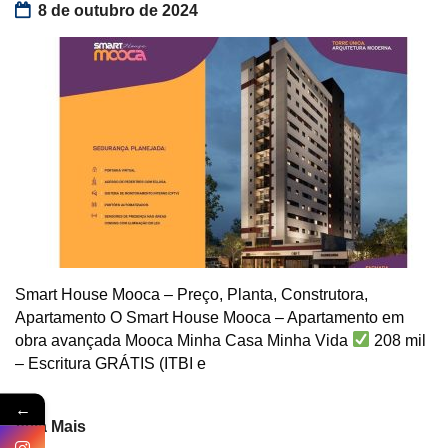
8 de outubro de 2024
Smart House Mooca – Preço, Planta, Construtora,
Apartamento O Smart House Mooca – Apartamento em
obra avançada Mooca Minha Casa Minha Vida
208 mil
– Escritura GRÁTIS (ITBI e
←
Veja Mais