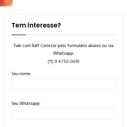
Tem interesse?
Fale com Ralf Corretor pelo formulário abaixo ou via
Whatsapp:
(11) 9 4750-0619
Seu nome
Seu Whatsapp