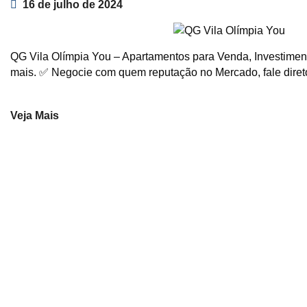
16 de julho de 2024
QG Vila Olímpia You – Apartamentos para Venda, Investimento
mais. ✅ Negocie com quem reputação no Mercado, fale dire
Veja Mais