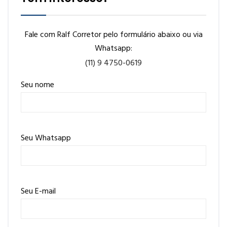
Fale com Ralf Corretor pelo formulário abaixo ou via
Whatsapp:
(11) 9 4750-0619
Seu nome
Seu Whatsapp
Seu E-mail