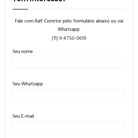
Fale com Ralf Corretor pelo formulário abaixo ou via
Whatsapp:
(11) 9 4750-0619
Seu nome
Seu Whatsapp
Seu E-mail