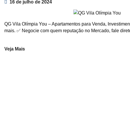
16 de julho de 2024
QG Vila Olímpia You – Apartamentos para Venda, Investimento
mais. ✅ Negocie com quem reputação no Mercado, fale dire
Veja Mais