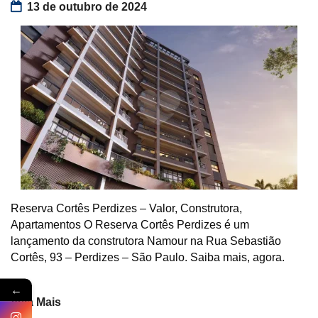
13 de outubro de 2024
Reserva Cortês Perdizes – Valor, Construtora,
Apartamentos O Reserva Cortês Perdizes é um
lançamento da construtora Namour na Rua Sebastião
Cortês, 93 – Perdizes – São Paulo. Saiba mais, agora.
←
Veja Mais