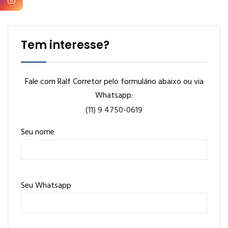
Tem interesse?
Fale com Ralf Corretor pelo formulário abaixo ou via
Whatsapp:
(11) 9 4750-0619
Seu nome
Seu Whatsapp