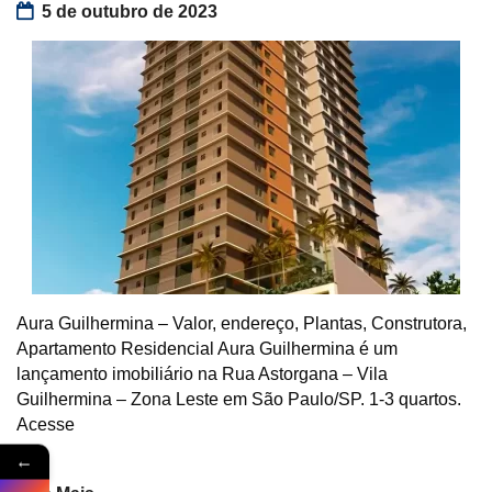
5 de outubro de 2023
Aura Guilhermina – Valor, endereço, Plantas, Construtora,
Apartamento Residencial Aura Guilhermina é um
lançamento imobiliário na Rua Astorgana – Vila
Guilhermina – Zona Leste em São Paulo/SP. 1-3 quartos.
Acesse
←