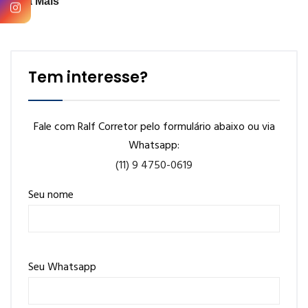
Veja Mais
Tem interesse?
Fale com Ralf Corretor pelo formulário abaixo ou via
Whatsapp:
(11) 9 4750-0619
Seu nome
Seu Whatsapp