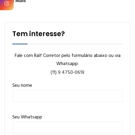
Veja Mais
Tem interesse?
Fale com Ralf Corretor pelo formulário abaixo ou via
Whatsapp:
(11) 9 4750-0619
Seu nome
Seu Whatsapp