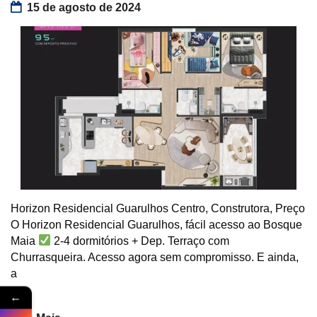
15 de agosto de 2024
Horizon Residencial Guarulhos Centro, Construtora, Preço
O Horizon Residencial Guarulhos, fácil acesso ao Bosque
Maia
2-4 dormitórios + Dep. Terraço com
Churrasqueira. Acesso agora sem compromisso. E ainda,
a
←