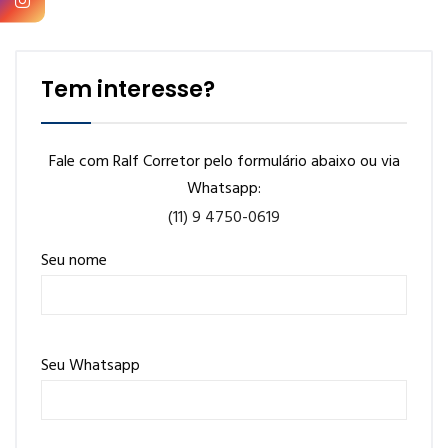
Tem interesse?
Fale com Ralf Corretor pelo formulário abaixo ou via
Whatsapp:
(11) 9 4750-0619
Seu nome
Seu Whatsapp