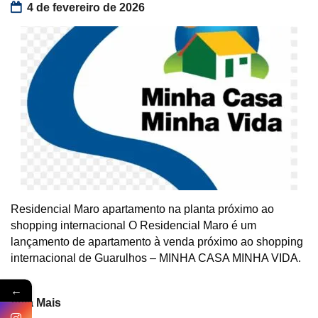
4 de fevereiro de 2026
Residencial Maro apartamento na planta próximo ao
shopping internacional O Residencial Maro é um
lançamento de apartamento à venda próximo ao shopping
internacional de Guarulhos – MINHA CASA MINHA VIDA.
←
Veja Mais