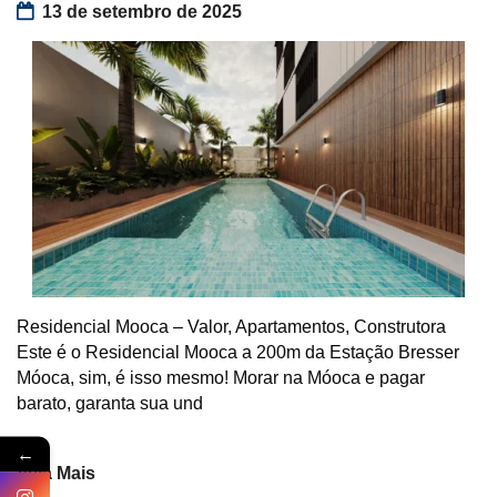
13 de setembro de 2025
Residencial Mooca – Valor, Apartamentos, Construtora
Este é o Residencial Mooca a 200m da Estação Bresser
Móoca, sim, é isso mesmo! Morar na Móoca e pagar
barato, garanta sua und
←
Veja Mais