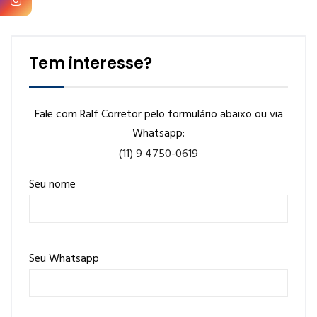
Tem interesse?
Fale com Ralf Corretor pelo formulário abaixo ou via
Whatsapp:
(11) 9 4750-0619
Seu nome
Seu Whatsapp