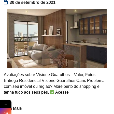
30 de setembro de 2021
Avaliações sobre Visione Guarulhos – Valor, Fotos,
Entrega Residencial Visione Guarulhos Cam. Problema
com seu imóvel ou região? More perto do shopping e
tenha tudo aos seus pés.
Acesse
←
Veja Mais