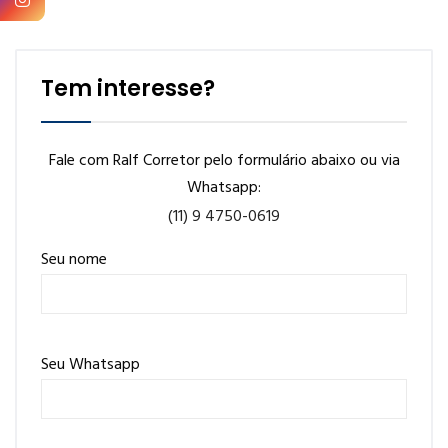
Tem interesse?
Fale com Ralf Corretor pelo formulário abaixo ou via
Whatsapp:
(11) 9 4750-0619
Seu nome
Seu Whatsapp