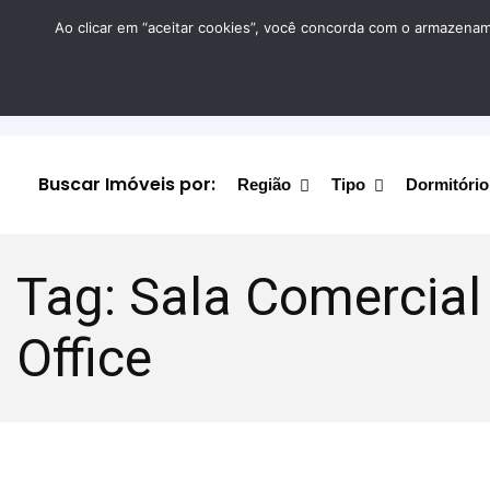
Ao clicar em “aceitar cookies”, você concorda com o armazename
Buscar Imóveis por:
Região
Tipo
Dormitório
Tag:
Sala Comercial
Office