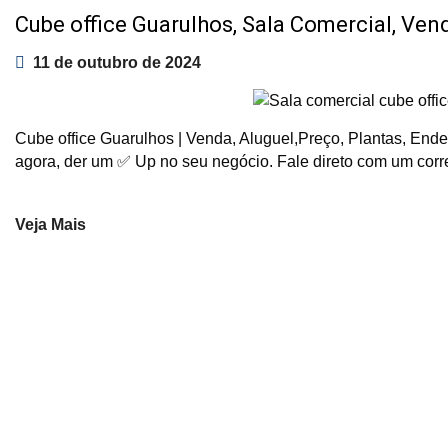
Cube office Guarulhos, Sala Comercial, Vend
11 de outubro de 2024
Cube office Guarulhos | Venda, Aluguel,Preço, Plantas, Ende
agora, der um ✅ Up no seu negócio. Fale direto com um corr
Veja Mais