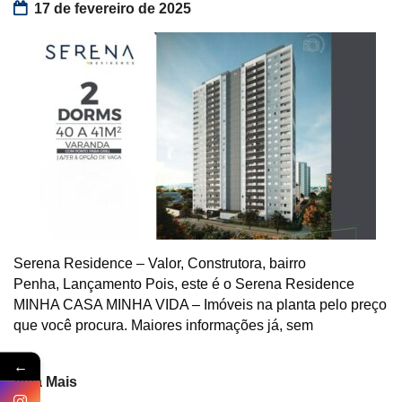
17 de fevereiro de 2025
Serena Residence – Valor, Construtora, bairro
Penha, Lançamento Pois, este é o Serena Residence
MINHA CASA MINHA VIDA – Imóveis na planta pelo preço
que você procura. Maiores informações já, sem
←
Veja Mais