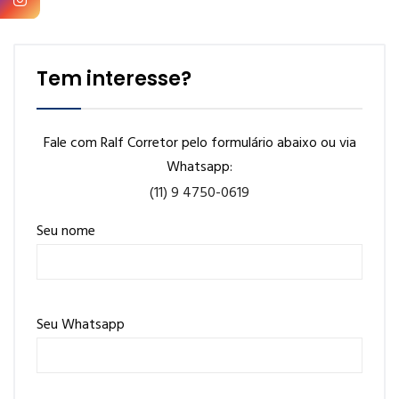
Tem interesse?
Fale com Ralf Corretor pelo formulário abaixo ou via
Whatsapp:
(11) 9 4750-0619
Seu nome
Seu Whatsapp