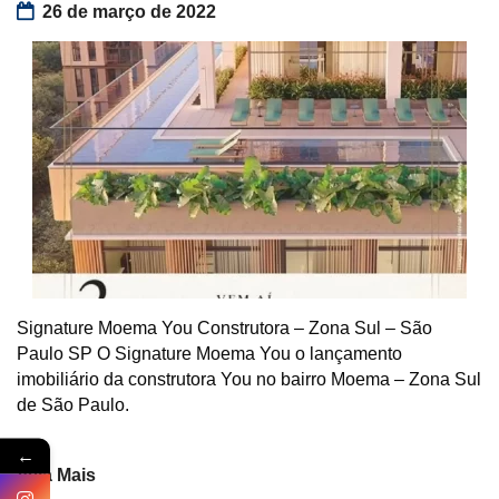
26 de março de 2022
Signature Moema You Construtora – Zona Sul – São
Paulo SP O Signature Moema You o lançamento
imobiliário da construtora You no bairro Moema – Zona Sul
de São Paulo.
←
Veja Mais