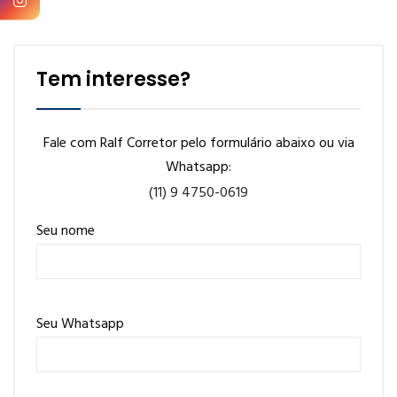
Tem interesse?
Fale com Ralf Corretor pelo formulário abaixo ou via
Whatsapp:
(11) 9 4750-0619
Seu nome
Seu Whatsapp